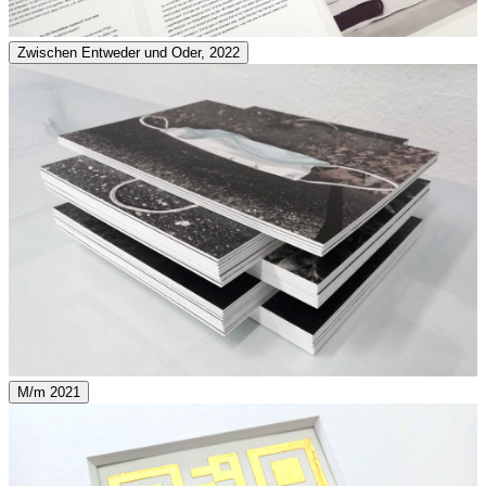
Zwischen Entweder und Oder, 2022
M/m 2021