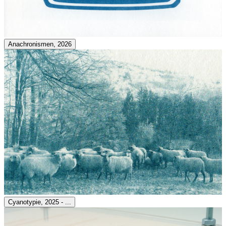
Anachronismen, 2026
Cyanotypie, 2025 - ...