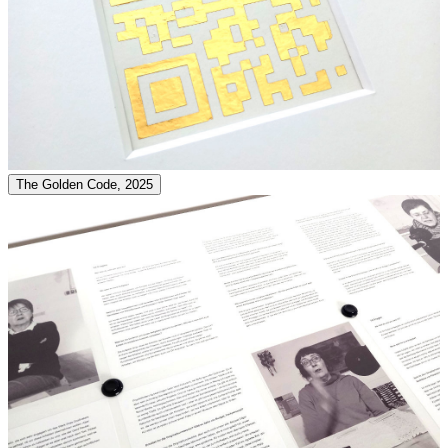
The Golden Code, 2025