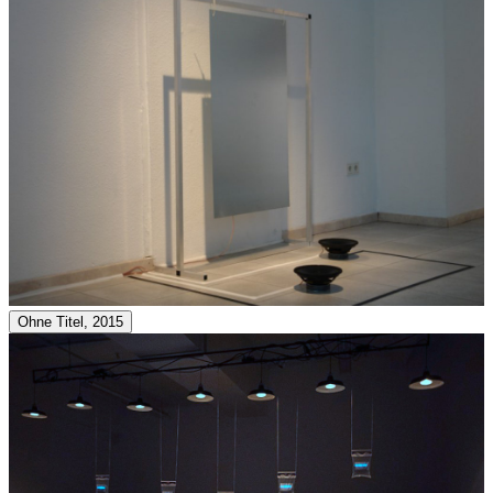
Ohne Titel, 2015