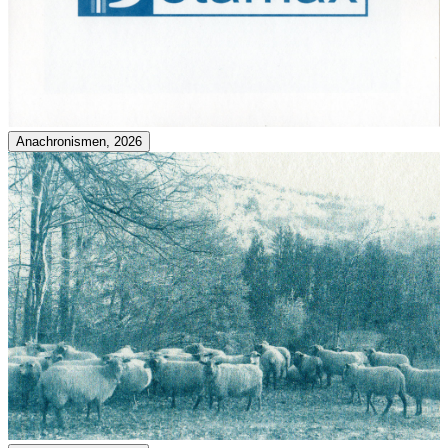
Anachronismen, 2026