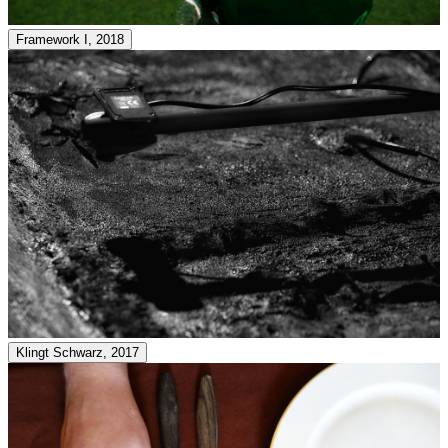
Framework I, 2018
Klingt Schwarz, 2017