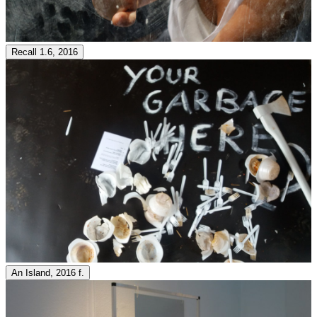
Recall 1.6, 2016
An Island, 2016 f.