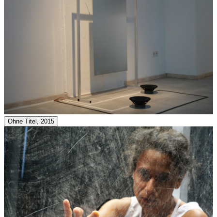
Ohne Titel, 2015