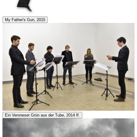
My Father's Gun, 2015
Ein Veroneser Grün aus der Tube, 2014 ff.