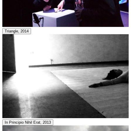
Triangle, 2014
In Principio Nihil Erat, 2013