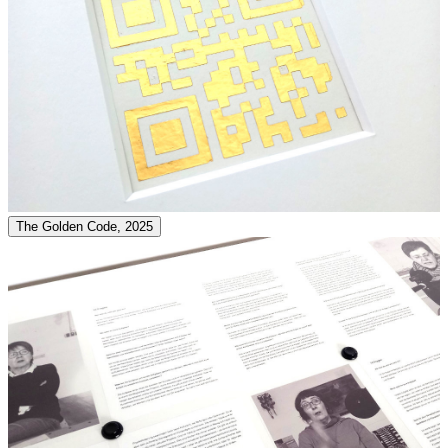
The Golden Code, 2025