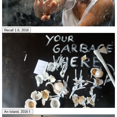
Recall 1.6, 2016
An Island, 2016 f.