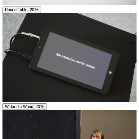
Round Table, 2016
Wider die Wand, 2016