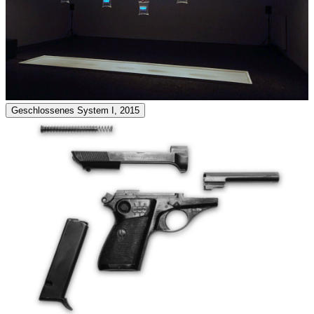
Geschlossenes System I, 2015