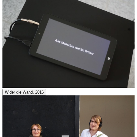
Wider die Wand, 2016