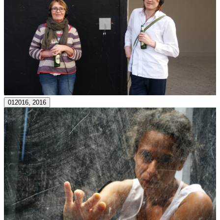
012016, 2016