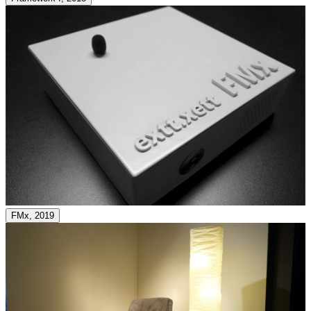
FMx, 2019