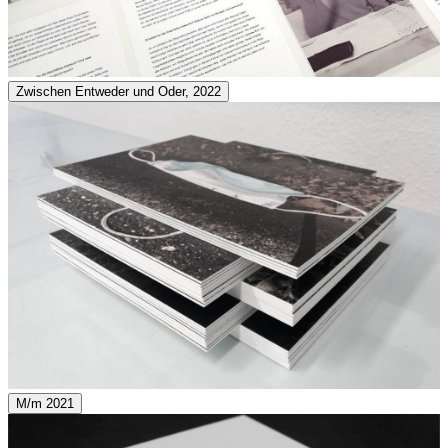
Zwischen Entweder und Oder, 2022
M/m 2021