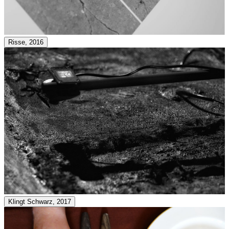
Risse, 2016
Klingt Schwarz, 2017