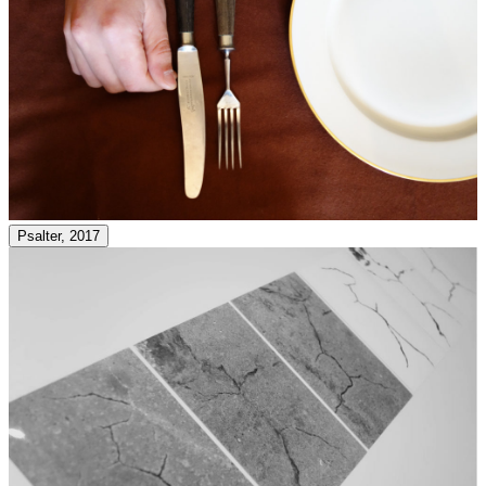
Psalter, 2017