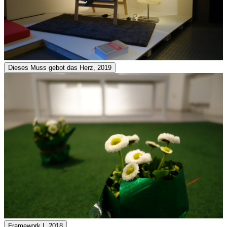
Dieses Muss gebot das Herz, 2019
Framework I, 2018