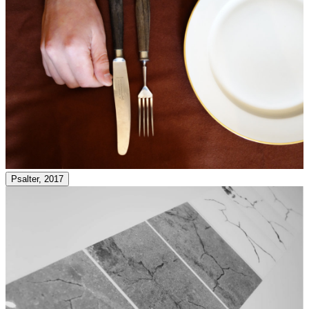
Psalter, 2017