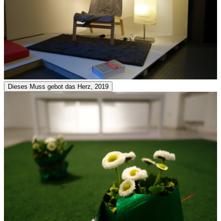
Dieses Muss gebot das Herz, 2019