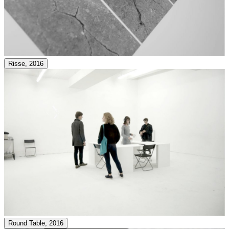
Risse, 2016
Round Table, 2016