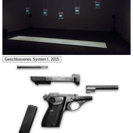
Geschlossenes System I, 2015