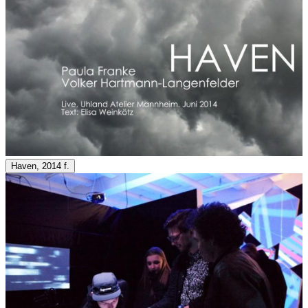
Haven, 2014 f.