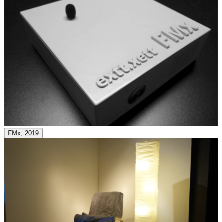
FMx, 2019