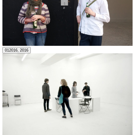
012016, 2016